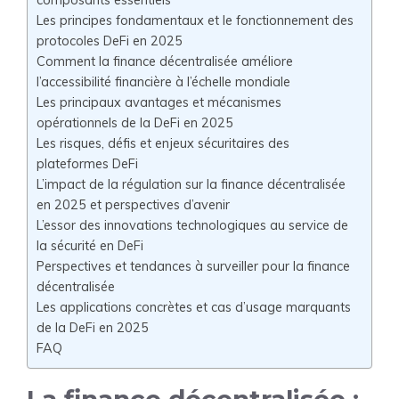
Les principes fondamentaux et le fonctionnement des
protocoles DeFi en 2025
Comment la finance décentralisée améliore
l’accessibilité financière à l’échelle mondiale
Les principaux avantages et mécanismes
opérationnels de la DeFi en 2025
Les risques, défis et enjeux sécuritaires des
plateformes DeFi
L’impact de la régulation sur la finance décentralisée
en 2025 et perspectives d’avenir
L’essor des innovations technologiques au service de
la sécurité en DeFi
Perspectives et tendances à surveiller pour la finance
décentralisée
Les applications concrètes et cas d’usage marquants
de la DeFi en 2025
FAQ