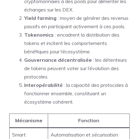
cryptomonnaies à des pools pour alimenter les
échanges sur les DEX.
Yield farming
: moyen de générer des revenus
passifs en participant activement à ces pools.
Tokenomics
: encadrent la distribution des
tokens et incitent les comportements
bénéfiques pour l’écosystème.
Gouvernance décentralisée
: les détenteurs
de tokens peuvent voter sur l’évolution des
protocoles.
Interopérabilité
: la capacité des protocoles à
fonctionner ensemble, constituant un
écosystème cohérent.
Mécanisme
Fonction
Smart
Automatisation et sécurisation