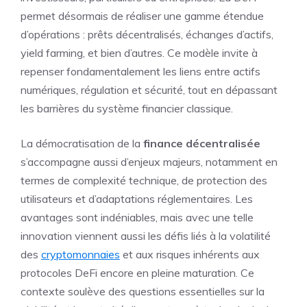
permet désormais de réaliser une gamme étendue
d’opérations : prêts décentralisés, échanges d’actifs,
yield farming, et bien d’autres. Ce modèle invite à
repenser fondamentalement les liens entre actifs
numériques, régulation et sécurité, tout en dépassant
les barrières du système financier classique.
La démocratisation de la
finance décentralisée
s’accompagne aussi d’enjeux majeurs, notamment en
termes de complexité technique, de protection des
utilisateurs et d’adaptations réglementaires. Les
avantages sont indéniables, mais avec une telle
innovation viennent aussi les défis liés à la volatilité
des
cryptomonnaies
et aux risques inhérents aux
protocoles DeFi encore en pleine maturation. Ce
contexte soulève des questions essentielles sur la