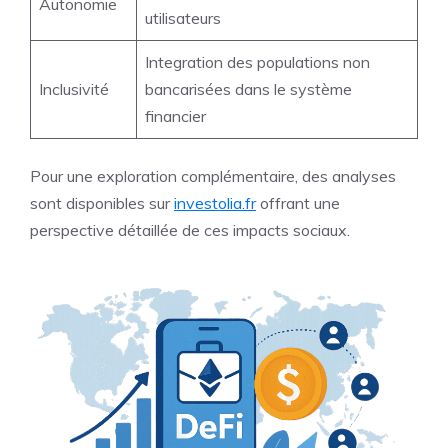
Autonomie
utilisateurs
Integration des populations non
Inclusivité
bancarisées dans le système
financier
Pour une exploration complémentaire, des analyses
sont disponibles sur
investolia.fr
offrant une
perspective détaillée de ces impacts sociaux.