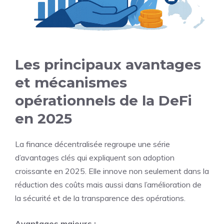
Les principaux avantages
et mécanismes
opérationnels de la DeFi
en 2025
La finance décentralisée regroupe une série
d’avantages clés qui expliquent son adoption
croissante en 2025. Elle innove non seulement dans la
réduction des coûts mais aussi dans l’amélioration de
la sécurité et de la transparence des opérations.
Avantages majeurs :