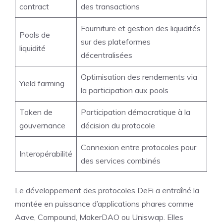
contract
des transactions
Fourniture et gestion des liquidités
Pools de
sur des plateformes
liquidité
décentralisées
Optimisation des rendements via
Yield farming
la participation aux pools
Token de
Participation démocratique à la
gouvernance
décision du protocole
Connexion entre protocoles pour
Interopérabilité
des services combinés
Le développement des protocoles DeFi a entraîné la
montée en puissance d’applications phares comme
Aave, Compound, MakerDAO ou Uniswap. Elles