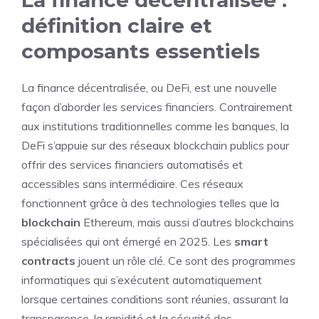
La finance décentralisée :
définition claire et
composants essentiels
La finance décentralisée, ou DeFi, est une nouvelle
façon d’aborder les services financiers. Contrairement
aux institutions traditionnelles comme les banques, la
DeFi s’appuie sur des réseaux blockchain publics pour
offrir des services financiers automatisés et
accessibles sans intermédiaire. Ces réseaux
fonctionnent grâce à des technologies telles que la
blockchain
Ethereum, mais aussi d’autres blockchains
spécialisées qui ont émergé en 2025. Les
smart
contracts
jouent un rôle clé. Ce sont des programmes
informatiques qui s’exécutent automatiquement
lorsque certaines conditions sont réunies, assurant la
transparence, la rapidité et la sécurité des