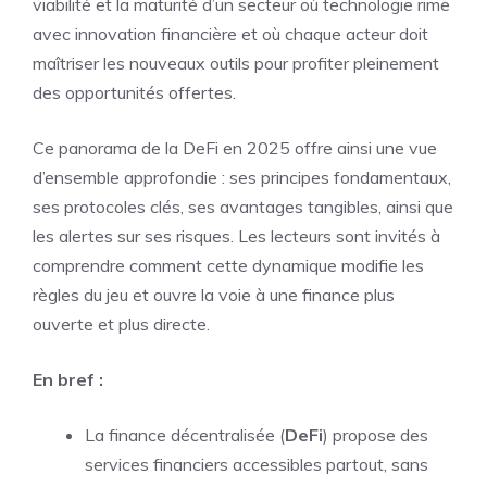
viabilité et la maturité d’un secteur où technologie rime
avec innovation financière et où chaque acteur doit
maîtriser les nouveaux outils pour profiter pleinement
des opportunités offertes.
Ce panorama de la DeFi en 2025 offre ainsi une vue
d’ensemble approfondie : ses principes fondamentaux,
ses protocoles clés, ses avantages tangibles, ainsi que
les alertes sur ses risques. Les lecteurs sont invités à
comprendre comment cette dynamique modifie les
règles du jeu et ouvre la voie à une finance plus
ouverte et plus directe.
En bref :
La finance décentralisée (
DeFi
) propose des
services financiers accessibles partout, sans