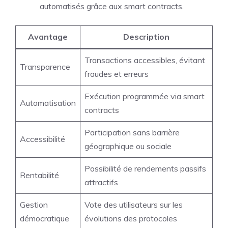
automatisés grâce aux smart contracts.
Avantage
Description
Transactions accessibles, évitant
Transparence
fraudes et erreurs
Exécution programmée via smart
Automatisation
contracts
Participation sans barrière
Accessibilité
géographique ou sociale
Possibilité de rendements passifs
Rentabilité
attractifs
Gestion
Vote des utilisateurs sur les
démocratique
évolutions des protocoles