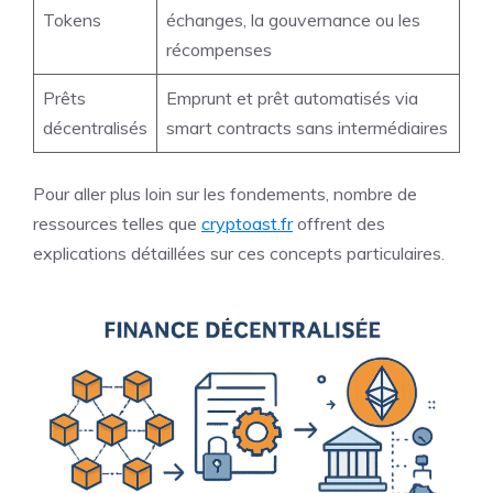
Tokens
échanges, la gouvernance ou les
récompenses
Prêts
Emprunt et prêt automatisés via
décentralisés
smart contracts sans intermédiaires
Pour aller plus loin sur les fondements, nombre de
ressources telles que
cryptoast.fr
offrent des
explications détaillées sur ces concepts particulaires.