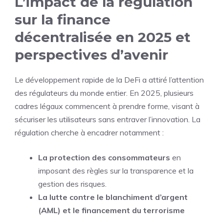
L’impact de la régulation
sur la finance
décentralisée en 2025 et
perspectives d’avenir
Le développement rapide de la DeFi a attiré l’attention
des régulateurs du monde entier. En 2025, plusieurs
cadres légaux commencent à prendre forme, visant à
sécuriser les utilisateurs sans entraver l’innovation. La
régulation cherche à encadrer notamment :
La protection des consommateurs
en
imposant des règles sur la transparence et la
gestion des risques.
La lutte contre le blanchiment d’argent
(AML) et le financement du terrorisme