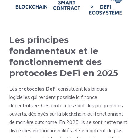
Les principes
fondamentaux et le
fonctionnement des
protocoles DeFi en 2025
Les
protocoles DeFi
constituent les briques
logicielles qui rendent possible la finance
décentralisée. Ces protocoles sont des programmes
ouverts, déployés sur la blockchain, qui fonctionnent
de manière autonome. En 2025, ils se sont nettement
diversifiés en fonctionnalités et se montrent de plus