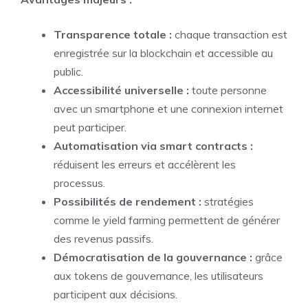
Transparence totale :
chaque transaction est
enregistrée sur la blockchain et accessible au
public.
Accessibilité universelle :
toute personne
avec un smartphone et une connexion internet
peut participer.
Automatisation via smart contracts :
réduisent les erreurs et accélèrent les
processus.
Possibilités de rendement :
stratégies
comme le yield farming permettent de générer
des revenus passifs.
Démocratisation de la gouvernance :
grâce
aux tokens de gouvernance, les utilisateurs
participent aux décisions.