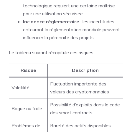
technologique requiert une certaine maîtrise
pour une utilisation sécurisée.
Incidence réglementaire
: les incertitudes
entourant la réglementation mondiale peuvent
influencer la pérennité des projets.
Le tableau suivant récapitule ces risques :
Risque
Description
Fluctuation importante des
Volatilité
valeurs des cryptomonnaies
Possibilité d’exploits dans le code
Bogue ou faille
des smart contracts
Problèmes de
Rareté des actifs disponibles