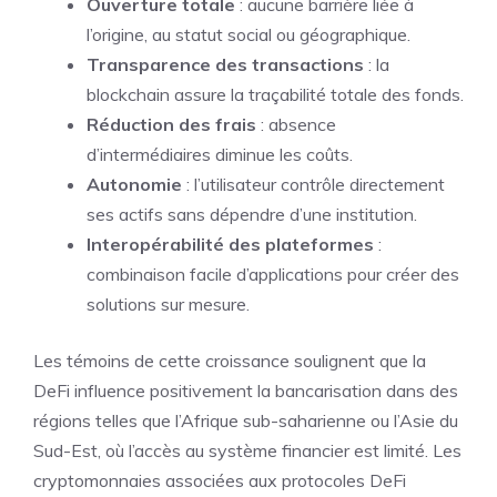
Ouverture totale
: aucune barrière liée à
l’origine, au statut social ou géographique.
Transparence des transactions
: la
blockchain assure la traçabilité totale des fonds.
Réduction des frais
: absence
d’intermédiaires diminue les coûts.
Autonomie
: l’utilisateur contrôle directement
ses actifs sans dépendre d’une institution.
Interopérabilité des plateformes
:
combinaison facile d’applications pour créer des
solutions sur mesure.
Les témoins de cette croissance soulignent que la
DeFi influence positivement la bancarisation dans des
régions telles que l’Afrique sub-saharienne ou l’Asie du
Sud-Est, où l’accès au système financier est limité. Les
cryptomonnaies associées aux protocoles DeFi