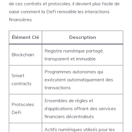
de ces contrats et protocoles, il devient plus facile de
saisir comment la DeFi remodèle les interactions
financières.
Élément Clé
Description
Registre numérique partagé,
Blockchain
transparent et immuable
Programmes autonomes qui
Smart
exécutent automatiquement des
contracts
transactions
Ensembles de règles et
Protocoles
d’applications offrant des services
DeFi
financiers décentralisés
Actifs numériques utilisés pour les