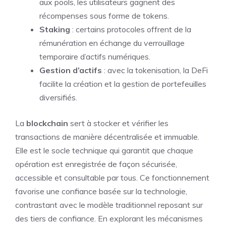
aux pools, les utilisateurs gagnent des
récompenses sous forme de tokens.
Staking
: certains protocoles offrent de la
rémunération en échange du verrouillage
temporaire d’actifs numériques.
Gestion d’actifs
: avec la tokenisation, la DeFi
facilite la création et la gestion de portefeuilles
diversifiés.
La
blockchain
sert à stocker et vérifier les
transactions de manière décentralisée et immuable.
Elle est le socle technique qui garantit que chaque
opération est enregistrée de façon sécurisée,
accessible et consultable par tous. Ce fonctionnement
favorise une confiance basée sur la technologie,
contrastant avec le modèle traditionnel reposant sur
des tiers de confiance. En explorant les mécanismes