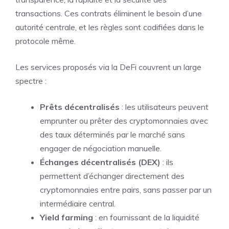
transactions. Ces contrats éliminent le besoin d’une
autorité centrale, et les règles sont codifiées dans le
protocole même.
Les services proposés via la DeFi couvrent un large
spectre :
Prêts décentralisés
: les utilisateurs peuvent
emprunter ou prêter des cryptomonnaies avec
des taux déterminés par le marché sans
engager de négociation manuelle.
Échanges décentralisés (DEX)
: ils
permettent d’échanger directement des
cryptomonnaies entre pairs, sans passer par un
intermédiaire central.
Yield farming
: en fournissant de la liquidité