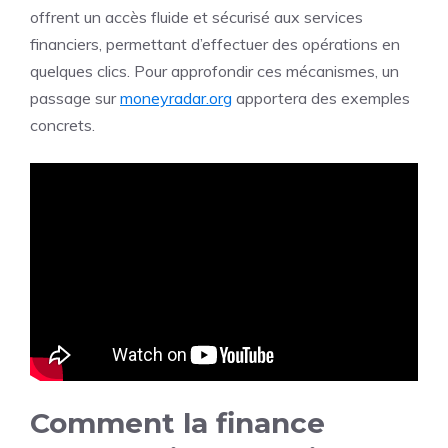
offrent un accès fluide et sécurisé aux services
financiers, permettant d’effectuer des opérations en
quelques clics. Pour approfondir ces mécanismes, un
passage sur
moneyradar.org
apportera des exemples
concrets.
Comment la finance