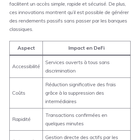
facilitent un accès simple, rapide et sécurisé. De plus,
ces innovations montrent qu’il est possible de générer
des rendements passifs sans passer par les banques
classiques.
Aspect
Impact en DeFi
Services ouverts à tous sans
Accessibilité
discrimination
Réduction significative des frais
Coûts
grâce à la suppression des
intermédiaires
Transactions confirmées en
Rapidité
quelques minutes
Gestion directe des actifs par les