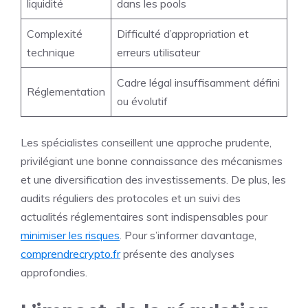
liquidité
dans les pools
Complexité
Difficulté d’appropriation et
technique
erreurs utilisateur
Cadre légal insuffisamment défini
Réglementation
ou évolutif
Les spécialistes conseillent une approche prudente,
privilégiant une bonne connaissance des mécanismes
et une diversification des investissements. De plus, les
audits réguliers des protocoles et un suivi des
actualités réglementaires sont indispensables pour
minimiser les risques
. Pour s’informer davantage,
comprendrecrypto.fr
présente des analyses
approfondies.