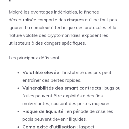
Malgré les avantages indéniables, la finance
décentralisée comporte des
risques
qu’il ne faut pas
ignorer. La complexité technique des protocoles et la
nature volatile des cryptomonnaies exposent les
utilisateurs à des dangers spécifiques.
Les principaux défis sont :
Volatilité élevée
: l’instabilité des prix peut
entraîner des pertes rapides.
Vulnérabilités des smart contracts
: bugs ou
failles peuvent être exploités à des fins
malveillantes, causant des pertes majeures.
Risque de liquidité
: en période de crise, les
pools peuvent devenir illiquides.
Complexité d’utilisation
: l’aspect