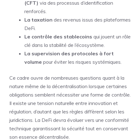
(CFT)
via des processus d’identification
renforcés.
La taxation
des revenus issus des plateformes
DeFi.
Le contrôle des stablecoins
qui jouent un rôle
clé dans la stabilité de l’écosystème.
La supervision des protocoles à fort
volume
pour éviter les risques systémiques.
Ce cadre ouvre de nombreuses questions quant à la
nature même de la décentralisation lorsque certaines
obligations semblent nécessiter une forme de contrôle.
Il existe une tension naturelle entre innovation et
régulation, d’autant que les règles diffèrent selon les
juridictions. La DeFi devra évoluer vers une conformité
technique garantissant la sécurité tout en conservant
son essence décentralisée.