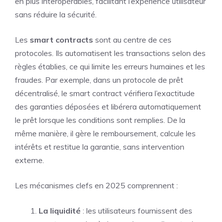
en plus interopérables, facilitant l’expérience utilisateur
sans réduire la sécurité.
Les
smart contracts
sont au centre de ces
protocoles. Ils automatisent les transactions selon des
règles établies, ce qui limite les erreurs humaines et les
fraudes. Par exemple, dans un protocole de prêt
décentralisé, le smart contract vérifiera l’exactitude
des garanties déposées et libérera automatiquement
le prêt lorsque les conditions sont remplies. De la
même manière, il gère le remboursement, calcule les
intérêts et restitue la garantie, sans intervention
externe.
Les mécanismes clefs en 2025 comprennent :
La liquidité
: les utilisateurs fournissent des