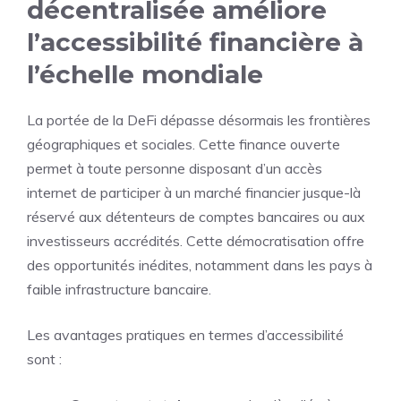
décentralisée améliore
l’accessibilité financière à
l’échelle mondiale
La portée de la DeFi dépasse désormais les frontières
géographiques et sociales. Cette finance ouverte
permet à toute personne disposant d’un accès
internet de participer à un marché financier jusque-là
réservé aux détenteurs de comptes bancaires ou aux
investisseurs accrédités. Cette démocratisation offre
des opportunités inédites, notamment dans les pays à
faible infrastructure bancaire.
Les avantages pratiques en termes d’accessibilité
sont :