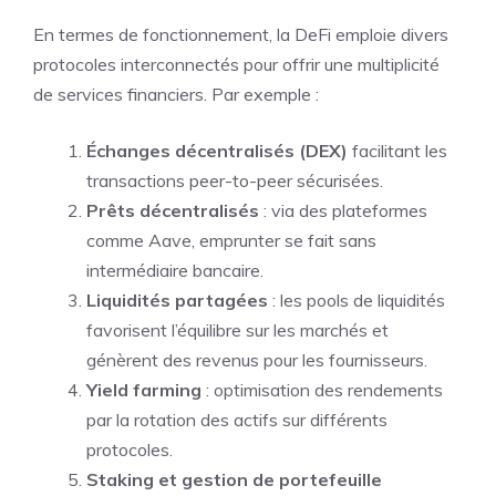
En termes de fonctionnement, la DeFi emploie divers
protocoles interconnectés pour offrir une multiplicité
de services financiers. Par exemple :
Échanges décentralisés (DEX)
facilitant les
transactions peer-to-peer sécurisées.
Prêts décentralisés
: via des plateformes
comme Aave, emprunter se fait sans
intermédiaire bancaire.
Liquidités partagées
: les pools de liquidités
favorisent l’équilibre sur les marchés et
génèrent des revenus pour les fournisseurs.
Yield farming
: optimisation des rendements
par la rotation des actifs sur différents
protocoles.
Staking et gestion de portefeuille