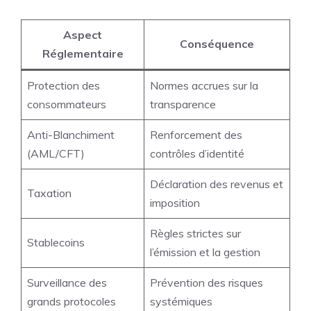
Aspect
Conséquence
Réglementaire
Protection des
Normes accrues sur la
consommateurs
transparence
Anti-Blanchiment
Renforcement des
(AML/CFT)
contrôles d’identité
Déclaration des revenus et
Taxation
imposition
Règles strictes sur
Stablecoins
l’émission et la gestion
Surveillance des
Prévention des risques
grands protocoles
systémiques