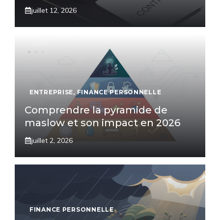
juillet 12, 2026
ENTREPRISE
,
FINANCE PERSONNELLE
Comprendre la pyramide de
maslow et son impact en 2026
juillet 2, 2026
FINANCE PERSONNELLE