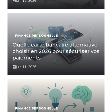
juin 12, 2026
FINANCE PERSONNELLE
Quelle carte bancaire alternative
choisir en 2026 pour sécuriser vos
paiements
juin 11, 2026
FINANCE PERSONNELLE