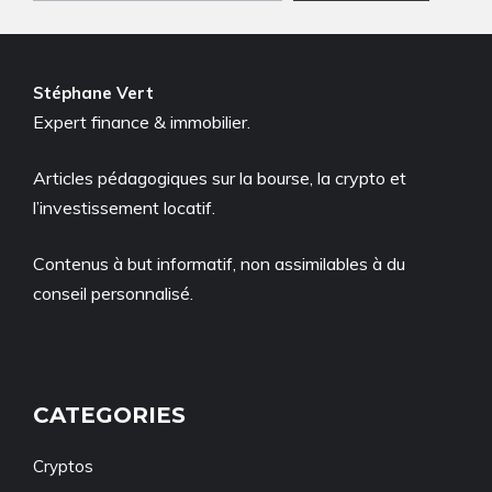
Stéphane Vert
Expert finance & immobilier.
Articles pédagogiques sur la bourse, la crypto et
l’investissement locatif.
Contenus à but informatif, non assimilables à du
conseil personnalisé.
CATEGORIES
Cryptos