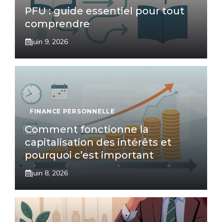
PFU : guide essentiel pour tout
comprendre
juin 9, 2026
FINANCE PERSONNELLE
Comment fonctionne la
capitalisation des intérêts et
pourquoi c’est important
juin 8, 2026