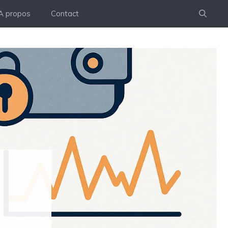
A propos
Contact