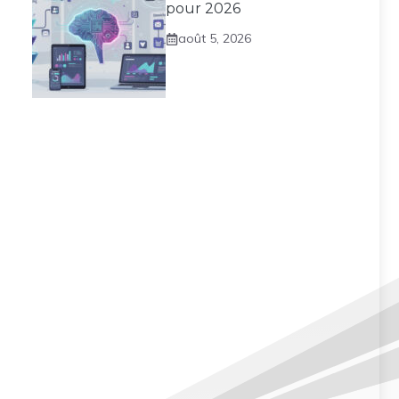
pour 2026
août 5, 2026