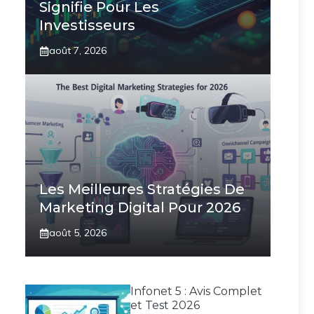
Signifie Pour Les
Investisseurs
août 7, 2026
Les Meilleures Stratégies De
Marketing Digital Pour 2026
août 5, 2026
Infonet 5 : Avis Complet
et Test 2026