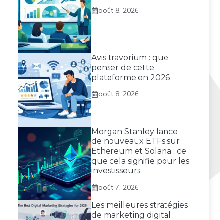
août 8, 2026
Avis travorium : que
penser de cette
plateforme en 2026
août 8, 2026
Morgan Stanley lance
de nouveaux ETFs sur
Ethereum et Solana : ce
que cela signifie pour les
investisseurs
août 7, 2026
Les meilleures stratégies
de marketing digital