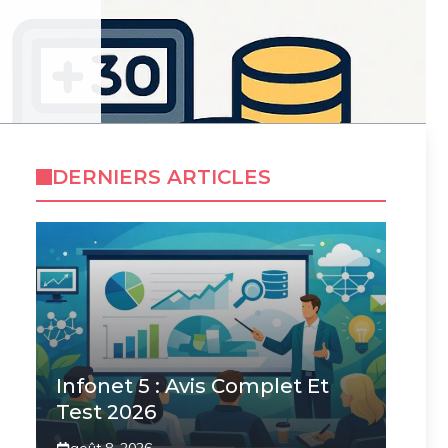
DERNIERS ARTICLES
Infonet 5 : Avis Complet Et
Test 2026