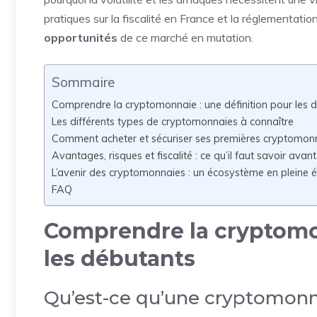
pratiques sur la fiscalité en France et la réglementati
opportunités
de ce marché en mutation.
Sommaire
Comprendre la cryptomonnaie : une définition pour les 
Les différents types de cryptomonnaies à connaître
Comment acheter et sécuriser ses premières cryptomon
Avantages, risques et fiscalité : ce qu’il faut savoir avan
L’avenir des cryptomonnaies : un écosystème en pleine é
FAQ
Comprendre la cryptomon
les débutants
Qu’est-ce qu’une cryptomonn