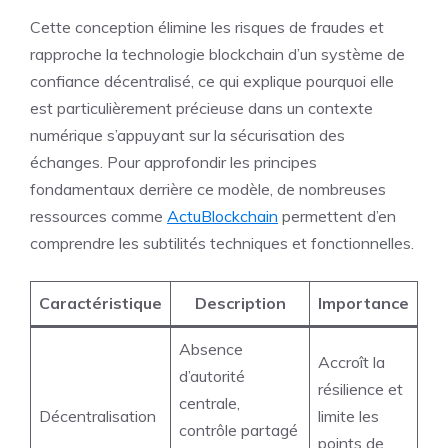
Cette conception élimine les risques de fraudes et
rapproche la technologie blockchain d’un système de
confiance décentralisé, ce qui explique pourquoi elle
est particulièrement précieuse dans un contexte
numérique s’appuyant sur la sécurisation des
échanges. Pour approfondir les principes
fondamentaux derrière ce modèle, de nombreuses
ressources comme
ActuBlockchain
permettent d’en
comprendre les subtilités techniques et fonctionnelles.
Caractéristique
Description
Importance
Absence
Accroît la
d’autorité
résilience et
centrale,
Décentralisation
limite les
contrôle partagé
points de