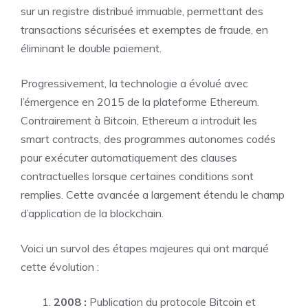
sur un registre distribué immuable, permettant des
transactions sécurisées et exemptes de fraude, en
éliminant le double paiement.
Progressivement, la technologie a évolué avec
l’émergence en 2015 de la plateforme Ethereum.
Contrairement à Bitcoin, Ethereum a introduit les
smart contracts, des programmes autonomes codés
pour exécuter automatiquement des clauses
contractuelles lorsque certaines conditions sont
remplies. Cette avancée a largement étendu le champ
d’application de la blockchain.
Voici un survol des étapes majeures qui ont marqué
cette évolution :
2008 :
Publication du protocole Bitcoin et