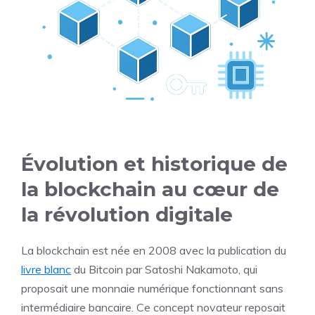
Évolution et historique de
la blockchain au cœur de
la révolution digitale
La blockchain est née en 2008 avec la publication du
livre blanc
du Bitcoin par Satoshi Nakamoto, qui
proposait une monnaie numérique fonctionnant sans
intermédiaire bancaire. Ce concept novateur reposait