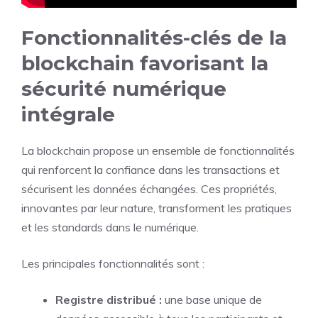
Fonctionnalités-clés de la
blockchain favorisant la
sécurité numérique
intégrale
La blockchain propose un ensemble de fonctionnalités
qui renforcent la confiance dans les transactions et
sécurisent les données échangées. Ces propriétés,
innovantes par leur nature, transforment les pratiques
et les standards dans le numérique.
Les principales fonctionnalités sont :
Registre distribué :
une base unique de