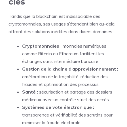
clés
Tandis que la blockchain est indissociable des
cryptomonnaies, ses usages s’étendent bien au-delà,
offrant des solutions inédites dans divers domaines :
Cryptomonnaies :
monnaies numériques
comme Bitcoin ou Ethereum facilitent les
échanges sans intermédiaire bancaire.
Gestion de la chaîne d’approvisionnement :
amélioration de la traçabilité, réduction des
fraudes et optimisation des processus.
Santé :
sécurisation et partage des dossiers
médicaux avec un contrôle strict des accès.
Systèmes de vote électronique :
transparence et vérifiabilité des scrutins pour
minimiser la fraude électorale.