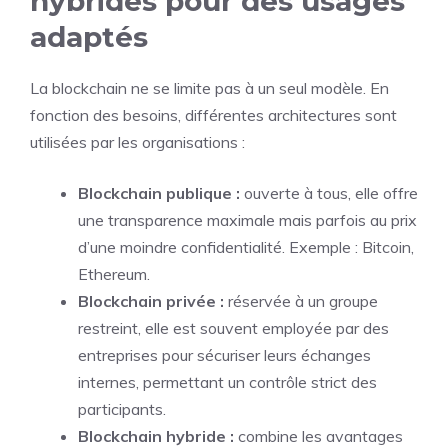
hybrides pour des usages
adaptés
La blockchain ne se limite pas à un seul modèle. En
fonction des besoins, différentes architectures sont
utilisées par les organisations :
Blockchain publique :
ouverte à tous, elle offre
une transparence maximale mais parfois au prix
d’une moindre confidentialité. Exemple : Bitcoin,
Ethereum.
Blockchain privée :
réservée à un groupe
restreint, elle est souvent employée par des
entreprises pour sécuriser leurs échanges
internes, permettant un contrôle strict des
participants.
Blockchain hybride :
combine les avantages