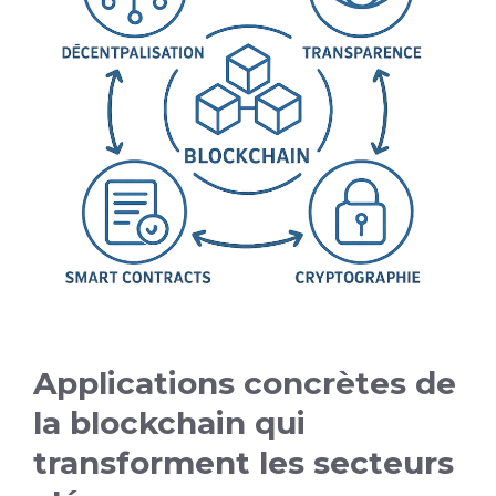
Applications concrètes de
la blockchain qui
transforment les secteurs