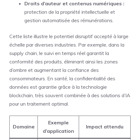
Droits d’auteur et contenus numériques :
protection de la propriété intellectuelle et
gestion automatisée des rémunérations.
Cette liste illustre le potentiel disruptif accepté à large
échelle par diverses industries. Par exemple, dans la
supply chain, le suivi en temps réel garantit la
conformité des produits, éliminant ainsi les zones
d’ombre et augmentant la confiance des
consommateurs. En santé, la confidentialité des
données est garantie grâce à la technologie
blockchain, très souvent combinée à des solutions d’IA
pour un traitement optimal.
Exemple
Domaine
Impact attendu
d’application