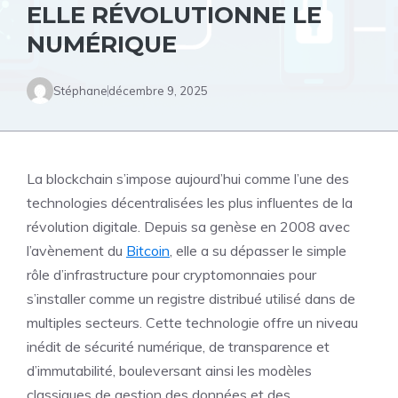
ELLE RÉVOLUTIONNE LE
NUMÉRIQUE
Stéphane
décembre 9, 2025
La blockchain s’impose aujourd’hui comme l’une des
technologies décentralisées les plus influentes de la
révolution digitale. Depuis sa genèse en 2008 avec
l’avènement du
Bitcoin
, elle a su dépasser le simple
rôle d’infrastructure pour cryptomonnaies pour
s’installer comme un registre distribué utilisé dans de
multiples secteurs. Cette technologie offre un niveau
inédit de sécurité numérique, de transparence et
d’immutabilité, bouleversant ainsi les modèles
classiques de gestion des données et des