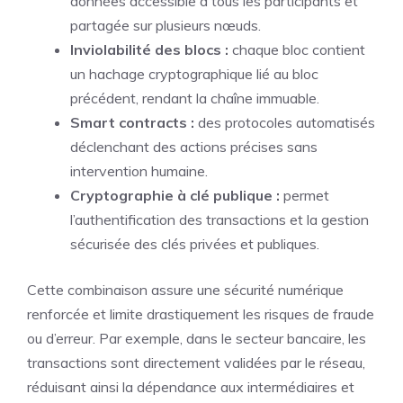
données accessible à tous les participants et
partagée sur plusieurs nœuds.
Inviolabilité des blocs :
chaque bloc contient
un hachage cryptographique lié au bloc
précédent, rendant la chaîne immuable.
Smart contracts :
des protocoles automatisés
déclenchant des actions précises sans
intervention humaine.
Cryptographie à clé publique :
permet
l’authentification des transactions et la gestion
sécurisée des clés privées et publiques.
Cette combinaison assure une sécurité numérique
renforcée et limite drastiquement les risques de fraude
ou d’erreur. Par exemple, dans le secteur bancaire, les
transactions sont directement validées par le réseau,
réduisant ainsi la dépendance aux intermédiaires et