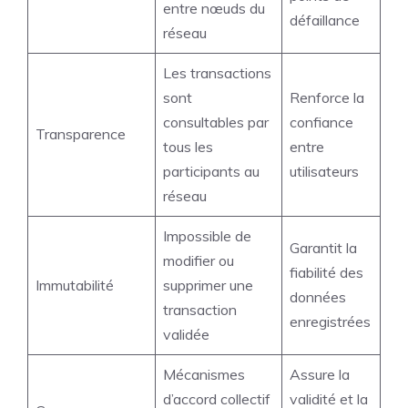
entre nœuds du
défaillance
réseau
Les transactions
sont
Renforce la
consultables par
confiance
Transparence
tous les
entre
participants au
utilisateurs
réseau
Impossible de
Garantit la
modifier ou
fiabilité des
Immutabilité
supprimer une
données
transaction
enregistrées
validée
Mécanismes
Assure la
d’accord collectif
validité et la