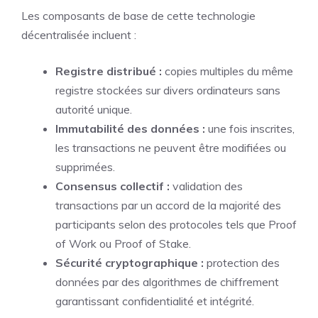
Les composants de base de cette technologie
décentralisée incluent :
Registre distribué :
copies multiples du même
registre stockées sur divers ordinateurs sans
autorité unique.
Immutabilité des données :
une fois inscrites,
les transactions ne peuvent être modifiées ou
supprimées.
Consensus collectif :
validation des
transactions par un accord de la majorité des
participants selon des protocoles tels que Proof
of Work ou Proof of Stake.
Sécurité cryptographique :
protection des
données par des algorithmes de chiffrement
garantissant confidentialité et intégrité.