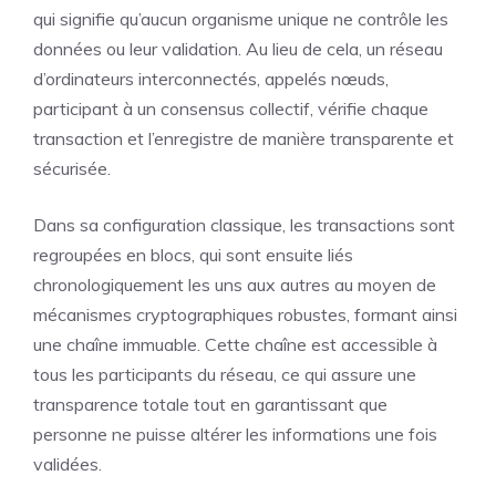
qui signifie qu’aucun organisme unique ne contrôle les
données ou leur validation. Au lieu de cela, un réseau
d’ordinateurs interconnectés, appelés nœuds,
participant à un consensus collectif, vérifie chaque
transaction et l’enregistre de manière transparente et
sécurisée.
Dans sa configuration classique, les transactions sont
regroupées en blocs, qui sont ensuite liés
chronologiquement les uns aux autres au moyen de
mécanismes cryptographiques robustes, formant ainsi
une chaîne immuable. Cette chaîne est accessible à
tous les participants du réseau, ce qui assure une
transparence totale tout en garantissant que
personne ne puisse altérer les informations une fois
validées.