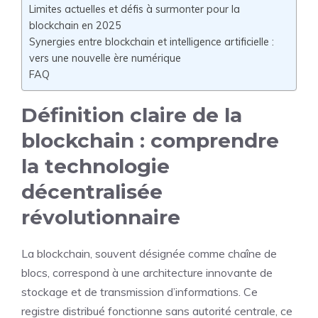
Limites actuelles et défis à surmonter pour la
blockchain en 2025
Synergies entre blockchain et intelligence artificielle :
vers une nouvelle ère numérique
FAQ
Définition claire de la
blockchain : comprendre
la technologie
décentralisée
révolutionnaire
La blockchain, souvent désignée comme chaîne de
blocs, correspond à une architecture innovante de
stockage et de transmission d’informations. Ce
registre distribué fonctionne sans autorité centrale, ce