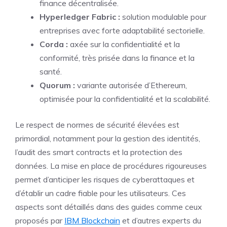
finance décentralisée.
Hyperledger Fabric :
solution modulable pour
entreprises avec forte adaptabilité sectorielle.
Corda :
axée sur la confidentialité et la
conformité, très prisée dans la finance et la
santé.
Quorum :
variante autorisée d’Ethereum,
optimisée pour la confidentialité et la scalabilité.
Le respect de normes de sécurité élevées est
primordial, notamment pour la gestion des identités,
l’audit des smart contracts et la protection des
données. La mise en place de procédures rigoureuses
permet d’anticiper les risques de cyberattaques et
d’établir un cadre fiable pour les utilisateurs. Ces
aspects sont détaillés dans des guides comme ceux
proposés par
IBM Blockchain
et d’autres experts du