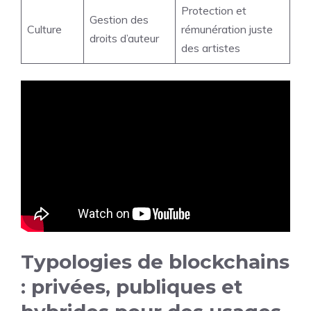
Protection et
Gestion des
Culture
rémunération juste
droits d’auteur
des artistes
Typologies de blockchains
: privées, publiques et