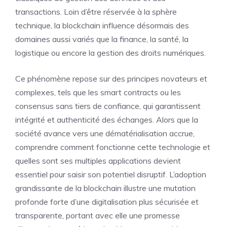
transactions. Loin d’être réservée à la sphère
technique, la blockchain influence désormais des
domaines aussi variés que la finance, la santé, la
logistique ou encore la gestion des droits numériques.
Ce phénomène repose sur des principes novateurs et
complexes, tels que les smart contracts ou les
consensus sans tiers de confiance, qui garantissent
intégrité et authenticité des échanges. Alors que la
société avance vers une dématérialisation accrue,
comprendre comment fonctionne cette technologie et
quelles sont ses multiples applications devient
essentiel pour saisir son potentiel disruptif. L’adoption
grandissante de la blockchain illustre une mutation
profonde forte d’une digitalisation plus sécurisée et
transparente, portant avec elle une promesse