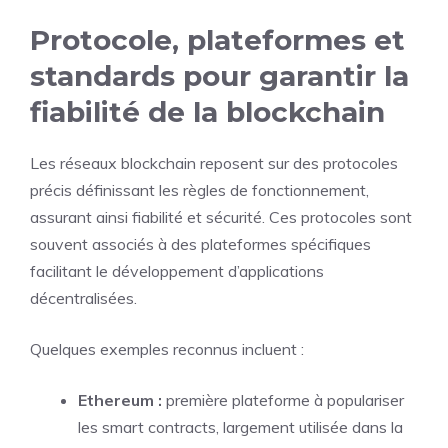
Protocole, plateformes et
standards pour garantir la
fiabilité de la blockchain
Les réseaux blockchain reposent sur des protocoles
précis définissant les règles de fonctionnement,
assurant ainsi fiabilité et sécurité. Ces protocoles sont
souvent associés à des plateformes spécifiques
facilitant le développement d’applications
décentralisées.
Quelques exemples reconnus incluent :
Ethereum :
première plateforme à populariser
les smart contracts, largement utilisée dans la