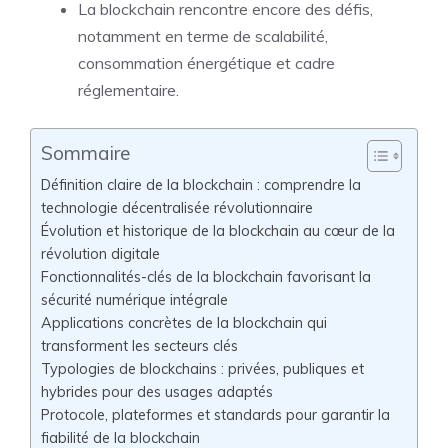
La blockchain rencontre encore des défis,
notamment en terme de scalabilité,
consommation énergétique et cadre
réglementaire.
Sommaire
Définition claire de la blockchain : comprendre la
technologie décentralisée révolutionnaire
Évolution et historique de la blockchain au cœur de la
révolution digitale
Fonctionnalités-clés de la blockchain favorisant la
sécurité numérique intégrale
Applications concrètes de la blockchain qui
transforment les secteurs clés
Typologies de blockchains : privées, publiques et
hybrides pour des usages adaptés
Protocole, plateformes et standards pour garantir la
fiabilité de la blockchain