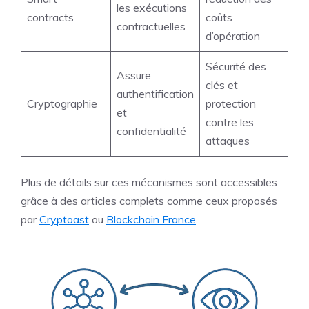
les exécutions
contracts
coûts
contractuelles
d’opération
Sécurité des
Assure
clés et
authentification
Cryptographie
protection
et
contre les
confidentialité
attaques
Plus de détails sur ces mécanismes sont accessibles
grâce à des articles complets comme ceux proposés
par
Cryptoast
ou
Blockchain France
.