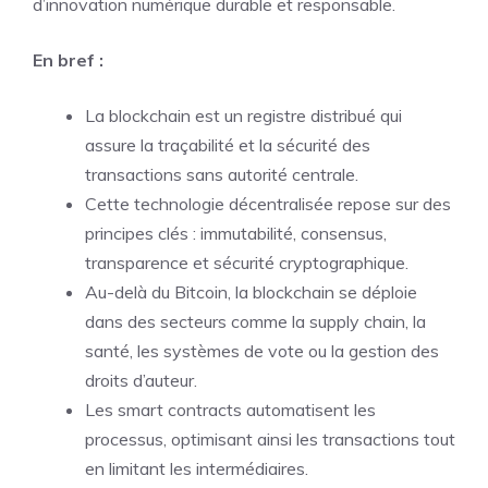
d’innovation numérique durable et responsable.
En bref :
La blockchain est un registre distribué qui
assure la traçabilité et la sécurité des
transactions sans autorité centrale.
Cette technologie décentralisée repose sur des
principes clés : immutabilité, consensus,
transparence et sécurité cryptographique.
Au-delà du Bitcoin, la blockchain se déploie
dans des secteurs comme la supply chain, la
santé, les systèmes de vote ou la gestion des
droits d’auteur.
Les smart contracts automatisent les
processus, optimisant ainsi les transactions tout
en limitant les intermédiaires.