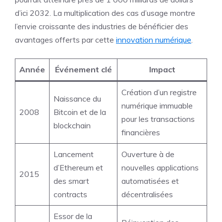
d’ici 2032. La multiplication des cas d’usage montre
l’envie croissante des industries de bénéficier des
avantages offerts par cette
innovation numérique
.
Année
Événement clé
Impact
Création d’un registre
Naissance du
numérique immuable
2008
Bitcoin et de la
pour les transactions
blockchain
financières
Lancement
Ouverture à de
d’Ethereum et
nouvelles applications
2015
des smart
automatisées et
contracts
décentralisées
Essor de la