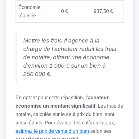
Économie
0 €
937,50 €
réalisée
Mettre les frais d’agence à la
charge de l’acheteur réduit les frais
de notaire, offrant une économie
d’environ 1 000 € sur un bien à
250 000 €.
En optant pour cette répartition,
l’acheteur
économise un montant significatif
. Les frais de
notaire, calculés sur le seul prix du bien, sont
ainsi réduits. Pour évaluer les critères locaux,
estimez le prix de vente d’un bien
selon ses