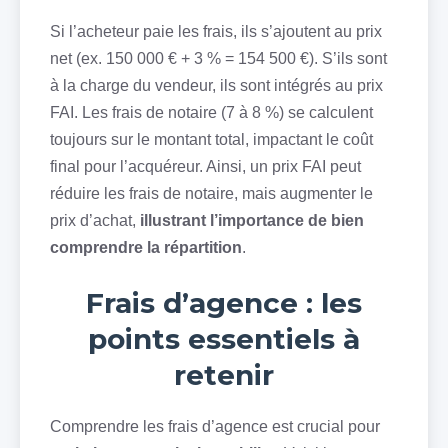
Si l’acheteur paie les frais, ils s’ajoutent au prix
net (ex. 150 000 € + 3 % = 154 500 €). S’ils sont
à la charge du vendeur, ils sont intégrés au prix
FAI. Les frais de notaire (7 à 8 %) se calculent
toujours sur le montant total, impactant le coût
final pour l’acquéreur. Ainsi, un prix FAI peut
réduire les frais de notaire, mais augmenter le
prix d’achat,
illustrant l’importance de bien
comprendre la répartition
.
Frais d’agence : les
points essentiels à
retenir
Comprendre les frais d’agence est crucial pour