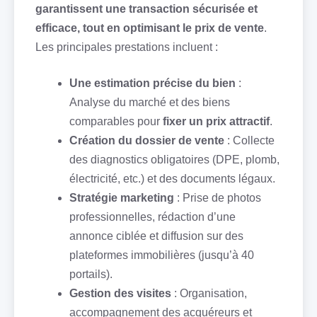
garantissent une transaction sécurisée et
efficace, tout en optimisant le prix de vente
.
Les principales prestations incluent :
Une estimation précise du bien
:
Analyse du marché et des biens
comparables pour
fixer un prix attractif
.
Création du dossier de vente
: Collecte
des diagnostics obligatoires (DPE, plomb,
électricité, etc.) et des documents légaux.
Stratégie marketing
: Prise de photos
professionnelles, rédaction d’une
annonce ciblée et diffusion sur des
plateformes immobilières (jusqu’à 40
portails).
Gestion des visites
: Organisation,
accompagnement des acquéreurs et