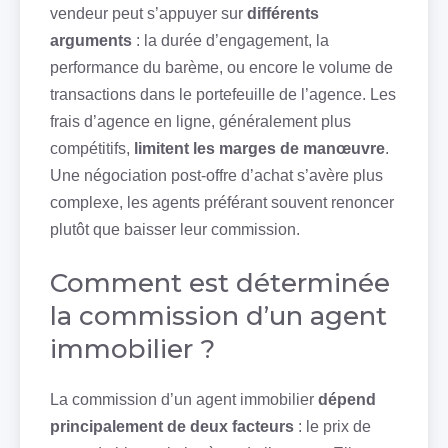
vendeur peut s’appuyer sur
différents
arguments
: la durée d’engagement, la
performance du barème, ou encore le volume de
transactions dans le portefeuille de l’agence. Les
frais d’agence en ligne, généralement plus
compétitifs,
limitent les marges de manœuvre
.
Une négociation post-offre d’achat s’avère plus
complexe, les agents préférant souvent renoncer
plutôt que baisser leur commission.
Comment est déterminée
la commission d’un agent
immobilier ?
La commission d’un agent immobilier
dépend
principalement de deux facteurs
: le prix de