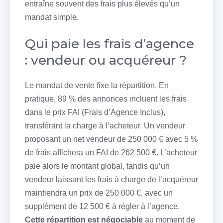
entraîne souvent des frais plus élevés qu’un
mandat simple.
Qui paie les frais d’agence
: vendeur ou acquéreur ?
Le mandat de vente fixe la répartition. En
pratique, 89 % des annonces incluent les frais
dans le prix FAI (Frais d’Agence Inclus),
transférant la charge à l’acheteur. Un vendeur
proposant un net vendeur de 250 000 € avec 5 %
de frais affichera un FAI de 262 500 €. L’acheteur
paie alors le montant global, tandis qu’un
vendeur laissant les frais à charge de l’acquéreur
maintiendra un prix de 250 000 €, avec un
supplément de 12 500 € à régler à l’agence.
Cette répartition est négociable
au moment de