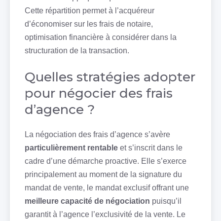
Cette répartition permet à l’acquéreur
d’économiser sur les frais de notaire,
optimisation financière à considérer dans la
structuration de la transaction.
Quelles stratégies adopter
pour négocier des frais
d’agence ?
La négociation des frais d’agence s’avère
particulièrement rentable
et s’inscrit dans le
cadre d’une démarche proactive. Elle s’exerce
principalement au moment de la signature du
mandat de vente, le mandat exclusif offrant une
meilleure capacité de négociation
puisqu’il
garantit à l’agence l’exclusivité de la vente. Le