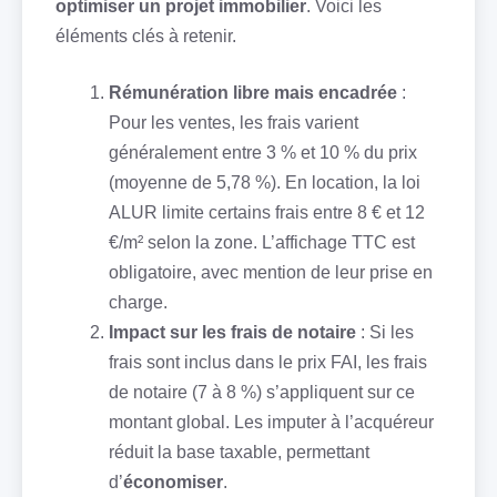
optimiser un projet immobilier
. Voici les
éléments clés à retenir.
Rémunération libre mais encadrée
:
Pour les ventes, les frais varient
généralement entre 3 % et 10 % du prix
(moyenne de 5,78 %). En location, la loi
ALUR limite certains frais entre 8 € et 12
€/m² selon la zone. L’affichage TTC est
obligatoire, avec mention de leur prise en
charge.
Impact sur les frais de notaire
: Si les
frais sont inclus dans le prix FAI, les frais
de notaire (7 à 8 %) s’appliquent sur ce
montant global. Les imputer à l’acquéreur
réduit la base taxable, permettant
d’
économiser
.