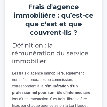
Frais d’agence
immobilière : qu’est-ce
que c’est et que
couvrent-ils ?
Définition : la
rémunération du service
immobilier
Les frais d’agence immobilière, également
nommés honoraires ou commission,
correspondent à la
rémunération d’un
professionnel pour son rôle d’intermédiaire
lors d’une transaction. Ces frais, libres d’être
fixés par chaque agence selon la Loi Hoguet,