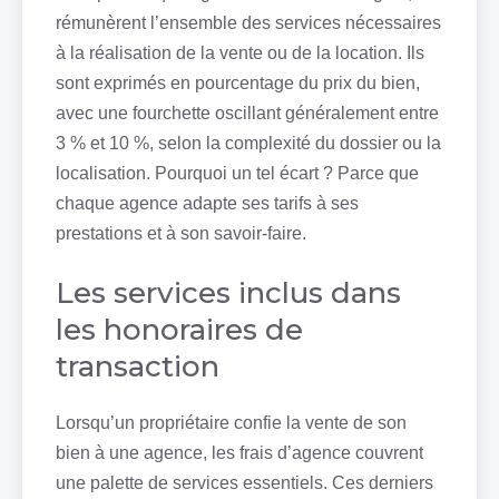
rémunèrent l’ensemble des services nécessaires
à la réalisation de la vente ou de la location. Ils
sont exprimés en pourcentage du prix du bien,
avec une fourchette oscillant généralement entre
3 % et 10 %, selon la complexité du dossier ou la
localisation. Pourquoi un tel écart ? Parce que
chaque agence adapte ses tarifs à ses
prestations et à son savoir-faire.
Les services inclus dans
les honoraires de
transaction
Lorsqu’un propriétaire confie la vente de son
bien à une agence, les frais d’agence couvrent
une palette de services essentiels. Ces derniers