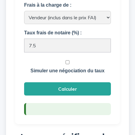
Frais à la charge de :
Taux frais de notaire (%) :
Simuler une négociation du taux
Calculer