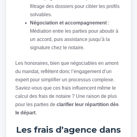
filtrage des dossiers pour cibler les profils
solvables.
Négociation et accompagnement
:
Médiation entre les parties pour aboutir à
un accord, puis assistance jusqu’à la
signature chez le notaire.
Les honoraires, bien que négociables en amont
du mandat, reflètent donc l’engagement d’un
expert pour simplifier un processus complexe.
Saviez-vous que ces frais influencent même le
calcul des frais de notaire ? Une raison de plus
pour les parties de
clarifier leur répartition dès
le départ
.
Les frais d’agence dans