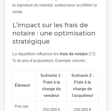
la signature du mandat, surtout pour accélérer la
vente.
L’impact sur les frais de
notaire : une optimisation
stratégique
La répartition influence les
frais de notaire
(7,5
% du prix d’acquisition). Exemple concret :
Scénario 1 :
Scénario 2 :
Frais à la
Frais à la
Élément
charge du
charge de
vendeur
l’acquéreur
Prix net
250 000 €
250 000 €