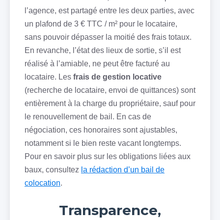
l’agence, est partagé entre les deux parties, avec
un plafond de 3 € TTC / m² pour le locataire,
sans pouvoir dépasser la moitié des frais totaux.
En revanche, l’état des lieux de sortie, s’il est
réalisé à l’amiable, ne peut être facturé au
locataire. Les
frais de gestion locative
(recherche de locataire, envoi de quittances) sont
entièrement à la charge du propriétaire, sauf pour
le renouvellement de bail. En cas de
négociation, ces honoraires sont ajustables,
notamment si le bien reste vacant longtemps.
Pour en savoir plus sur les obligations liées aux
baux, consultez
la rédaction d’un bail de
colocation
.
Transparence,