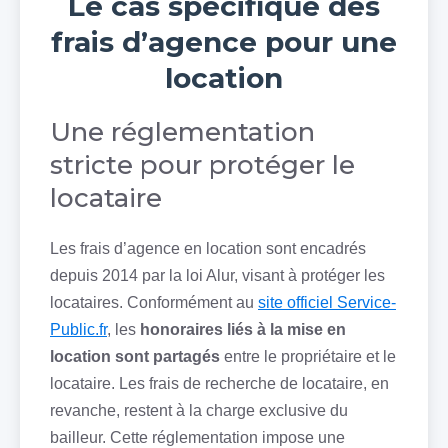
Le cas spécifique des
frais d’agence pour une
location
Une réglementation
stricte pour protéger le
locataire
Les frais d’agence en location sont encadrés
depuis 2014 par la loi Alur, visant à protéger les
locataires. Conformément au
site officiel Service-
Public.fr
, les
honoraires liés à la mise en
location sont partagés
entre le propriétaire et le
locataire. Les frais de recherche de locataire, en
revanche, restent à la charge exclusive du
bailleur. Cette réglementation impose une