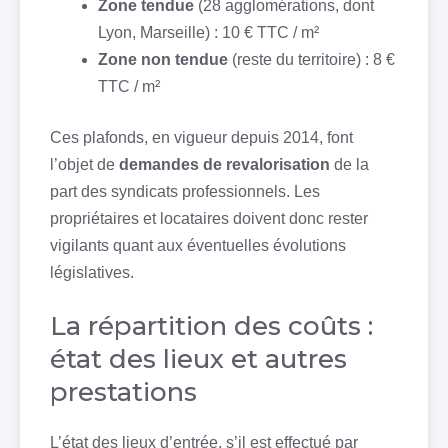
Zone tendue
(28 agglomérations, dont
Lyon, Marseille) : 10 € TTC / m²
Zone non tendue
(reste du territoire) : 8 €
TTC / m²
Ces plafonds, en vigueur depuis 2014, font
l’objet de
demandes de revalorisation
de la
part des syndicats professionnels. Les
propriétaires et locataires doivent donc rester
vigilants quant aux éventuelles évolutions
législatives.
La répartition des coûts :
état des lieux et autres
prestations
L’état des lieux d’entrée, s’il est effectué par