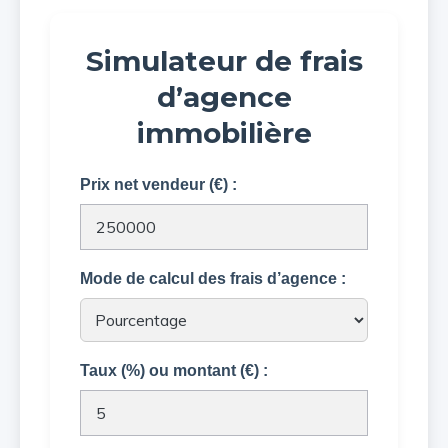
Simulateur de frais
d’agence
immobilière
Prix net vendeur (€) :
Mode de calcul des frais d’agence :
Taux (%) ou montant (€) :