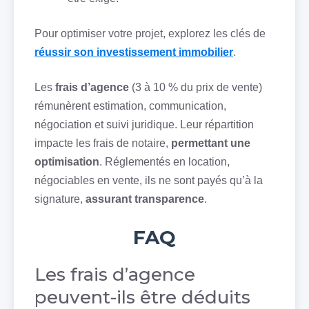
Pour optimiser votre projet, explorez les clés de
réussir son investissement immobilier
.
Les
frais d’agence
(3 à 10 % du prix de vente)
rémunèrent estimation, communication,
négociation et suivi juridique. Leur répartition
impacte les frais de notaire,
permettant une
optimisation
. Réglementés en location,
négociables en vente, ils ne sont payés qu’à la
signature,
assurant transparence
.
FAQ
Les frais d’agence
peuvent-ils être déduits