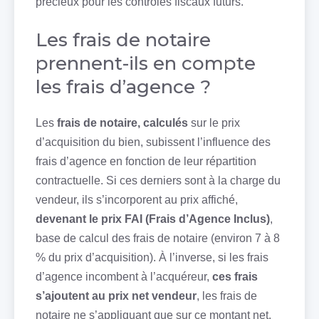
précieux pour les contrôles fiscaux futurs.
Les frais de notaire
prennent-ils en compte
les frais d’agence ?
Les
frais de notaire, calculés
sur le prix
d’acquisition du bien, subissent l’influence des
frais d’agence en fonction de leur répartition
contractuelle. Si ces derniers sont à la charge du
vendeur, ils s’incorporent au prix affiché,
devenant le prix FAI (Frais d’Agence Inclus)
,
base de calcul des frais de notaire (environ 7 à 8
% du prix d’acquisition). À l’inverse, si les frais
d’agence incombent à l’acquéreur,
ces frais
s’ajoutent au prix net vendeur
, les frais de
notaire ne s’appliquant que sur ce montant net.