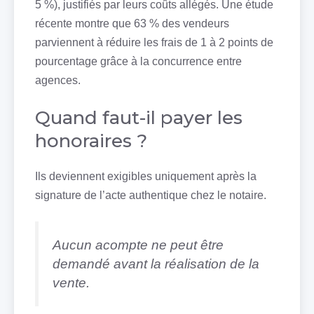
5 %), justifiés par leurs coûts allégés. Une étude
récente montre que 63 % des vendeurs
parviennent à réduire les frais de 1 à 2 points de
pourcentage grâce à la concurrence entre
agences.
Quand faut-il payer les
honoraires ?
Ils deviennent exigibles uniquement après la
signature de l’acte authentique chez le notaire.
Aucun acompte ne peut être
demandé avant la réalisation de la
vente.