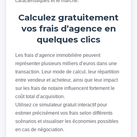
caractéristiques et le marché.
Calculez gratuitement
vos frais d’agence en
quelques clics
Les frais d’agence immobilière peuvent
représenter plusieurs milliers d’euros dans une
transaction. Leur mode de calcul, leur répartition
entre vendeur et acheteur, ainsi que leur impact
sur les frais de notaire influencent fortement le
coût total d’acquisition.
Utilisez ce simulateur gratuit interactif pour
estimer précisément vos frais selon différents
scénarios et visualiser les économies possibles
en cas de négociation.