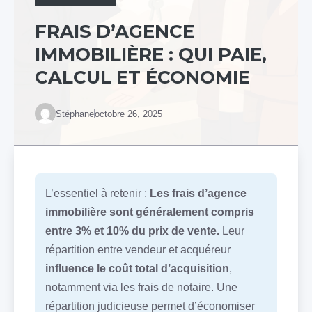
FRAIS D’AGENCE
IMMOBILIÈRE : QUI PAIE,
CALCUL ET ÉCONOMIE
Stéphane
octobre 26, 2025
L’essentiel à retenir :
Les frais d’agence
immobilière sont généralement compris
entre 3% et 10% du prix de vente.
Leur
répartition entre vendeur et acquéreur
influence le coût total d’acquisition
,
notamment via les frais de notaire. Une
répartition judicieuse permet d’économiser