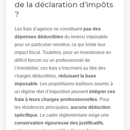
de la déclaration d’impôts
?
Les frais d’agence ne constituent
pas des
dépenses déductibles
du revenu imposable
pour un particulier vendeur, ce qui limite leur
impact fiscal. Toutefois, pour un investisseur en
déficit foncier ou un professionnel de
l’immobilier, ces frais s’inscrivent au titre des
charges déductibles,
réduisant la base
imposable
. Les propriétaires bailleurs soumis à
un régime réel d’imposition peuvent
intégrer ces
frais à leurs charges professionnelles
. Pour
les résidences principales,
aucune déduction
spécifique
. Le cadre réglementaire exige une
conservation rigoureuse des justificatifs
,