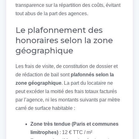
transparence sur la répartition des coûts, évitant
tout abus de la part des agences.
Le plafonnement des
honoraires selon la zone
géographique
Les frais de visite, de constitution de dossier et
de rédaction de bail sont
plafonnés selon la
zone géographique
. La part du locataire ne
peut excéder la moitié des frais totaux facturés
par l’agence, ni les montants suivants par mètre
carré de surface habitable :
Zone très tendue (Paris et communes
limitrophes)
: 12 € TTC / m²