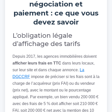
négociation et
paiement : ce que vous
devez savoir
L’obligation légale
d’affichage des tarifs
Depuis 2017, les agences immobilières doivent
afficher leurs frais en TTC
dans leurs locaux,
sur leur site et dans chaque annonce.
La
DGCCRF
impose de préciser si les frais sont à la
charge de l’acquéreur (prix FAI) ou du vendeur
(prix net), avec le montant ou le pourcentage
appliqué. Par exemple, un bien vendu 200 000 €
avec des frais de 5 % doit afficher soit 210 000 €
FAI, soit 200 000 € net avec la mention des 10