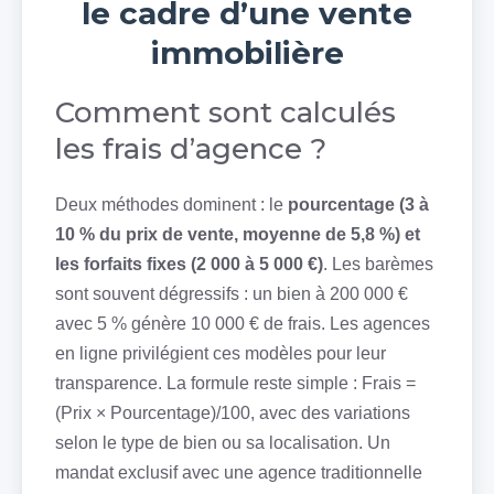
le cadre d’une vente
immobilière
Comment sont calculés
les frais d’agence ?
Deux méthodes dominent : le
pourcentage (3 à
10 % du prix de vente, moyenne de 5,8 %) et
les forfaits fixes (2 000 à 5 000 €)
. Les barèmes
sont souvent dégressifs : un bien à 200 000 €
avec 5 % génère 10 000 € de frais. Les agences
en ligne privilégient ces modèles pour leur
transparence. La formule reste simple : Frais =
(Prix × Pourcentage)/100, avec des variations
selon le type de bien ou sa localisation. Un
mandat exclusif avec une agence traditionnelle