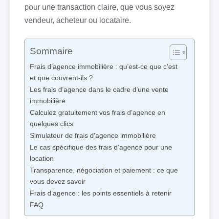
pour une transaction claire, que vous soyez
vendeur, acheteur ou locataire.
Sommaire
Frais d’agence immobilière : qu’est-ce que c’est
et que couvrent-ils ?
Les frais d’agence dans le cadre d’une vente
immobilière
Calculez gratuitement vos frais d’agence en
quelques clics
Simulateur de frais d’agence immobilière
Le cas spécifique des frais d’agence pour une
location
Transparence, négociation et paiement : ce que
vous devez savoir
Frais d’agence : les points essentiels à retenir
FAQ