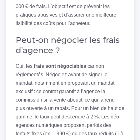
000 € de frais. L’objectif est de prévenir les
pratiques abusives et d’assurer une meilleure
lisibilité des coûts pour l’acheteur.
Peut-on négocier les frais
d’agence ?
Oui, les
frais sont négociables
car non
réglementés. Négociez avant de signer le
mandat, notamment en proposant un mandat
exclusif : ce contrat garantit à l’agence la
commission si la vente aboutit, ce qui la rend
plus ouverte à un rabais. Pour un bien de haut de
gamme, le taux peut descendre à 2 %. Les néo-
agences numériques proposent parfois des
forfaits fixes (ex. 1 990 €) ou des taux réduits (1 à