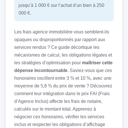
jusqu’à 1 000 € sur l’achat d’un bien à 250
000 €.
Les frais agence immobilière vous semblent-ils
opaques ou disproportionnés par rapport aux
services rendus ? Ce guide décortique les
mécanismes de calcul, les obligations légales et
les stratégies d’optimisation pour
maîtriser cette
dépense incontournable
. Saviez-vous que ces
honoraires oscillent entre 3 % et 10 %, avec une
moyenne de 5,8 % du prix de vente ? Découvrez
comment leur intégration dans le prix FAI (Frais
d’Agence Inclus) affecte les frais de notaire,
calculés sur le montant total. Apprenez à
négocier ces honoraires, vérifier les services
inclus et respecter les obligations d’affichage