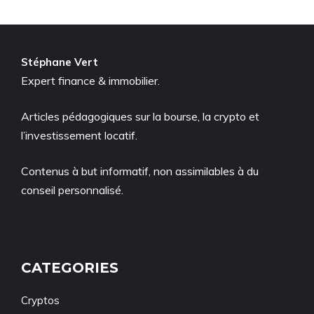
Stéphane Vert
Expert finance & immobilier.
Articles pédagogiques sur la bourse, la crypto et
l’investissement locatif.
Contenus à but informatif, non assimilables à du
conseil personnalisé.
CATEGORIES
Cryptos