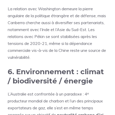
La relation avec Washington demeure la pierre
angulaire de la politique étrangère et de défense, mais
Canberra cherche aussi à diversifier ses partenariats,
notamment avec l’Inde et l’Asie du Sud-Est. Les
relations avec Pékin se sont stabilisées après les
tensions de 2020-21, même si la dépendance
commerciale vis-à-vis de la Chine reste une source de
vulnérabilité.
6. Environnement : climat
/ biodiversité / énergie
L’Australie est confrontée à un paradoxe : 4ᵉ
producteur mondial de charbon et l’un des principaux
exportateurs de gaz, elle s’est en même temps
engagée sur un objectif de
neutralité carbone d’ici