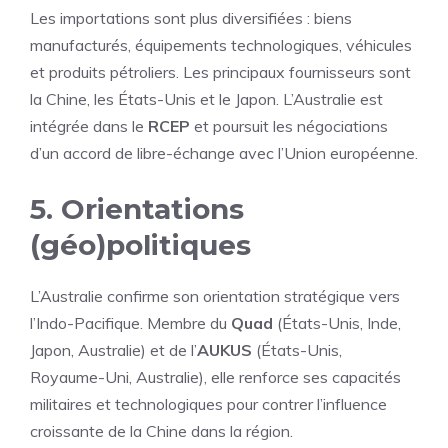
Les importations sont plus diversifiées : biens
manufacturés, équipements technologiques, véhicules
et produits pétroliers. Les principaux fournisseurs sont
la Chine, les États-Unis et le Japon. L’Australie est
intégrée dans le
RCEP
et poursuit les négociations
d’un accord de libre-échange avec l’Union européenne.
5. Orientations
(géo)politiques
L’Australie confirme son orientation stratégique vers
l’Indo-Pacifique. Membre du
Quad
(États-Unis, Inde,
Japon, Australie) et de l’
AUKUS
(États-Unis,
Royaume-Uni, Australie), elle renforce ses capacités
militaires et technologiques pour contrer l’influence
croissante de la Chine dans la région.