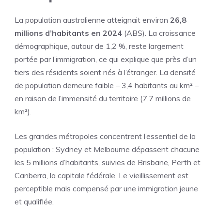
La population australienne atteignait environ
26,8
millions d’habitants en 2024
(ABS). La croissance
démographique, autour de 1,2 %, reste largement
portée par l’immigration, ce qui explique que près d’un
tiers des résidents soient nés à l’étranger. La densité
de population demeure faible – 3,4 habitants au km² –
en raison de l’immensité du territoire (7,7 millions de
km²).
Les grandes métropoles concentrent l’essentiel de la
population : Sydney et Melbourne dépassent chacune
les 5 millions d’habitants, suivies de Brisbane, Perth et
Canberra, la capitale fédérale. Le vieillissement est
perceptible mais compensé par une immigration jeune
et qualifiée.