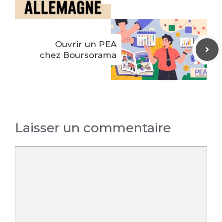
Ouvrir un PEA
chez Boursorama
Laisser un commentaire
Commentaire