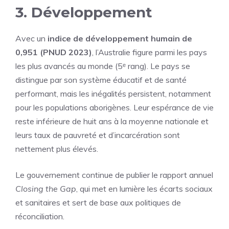
3. Développement
Avec un
indice de développement humain de
0,951 (PNUD 2023)
, l’Australie figure parmi les pays
les plus avancés au monde (5ᵉ rang). Le pays se
distingue par son système éducatif et de santé
performant, mais les inégalités persistent, notamment
pour les populations aborigènes. Leur espérance de vie
reste inférieure de huit ans à la moyenne nationale et
leurs taux de pauvreté et d’incarcération sont
nettement plus élevés.
Le gouvernement continue de publier le rapport annuel
Closing the Gap
, qui met en lumière les écarts sociaux
et sanitaires et sert de base aux politiques de
réconciliation.