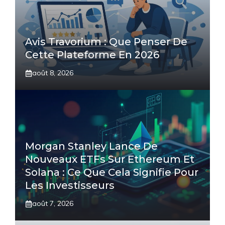
Avis Travorium : Que Penser De
Cette Plateforme En 2026
août 8, 2026
Morgan Stanley Lance De
Nouveaux ETFs Sur Ethereum Et
Solana : Ce Que Cela Signifie Pour
Les Investisseurs
août 7, 2026