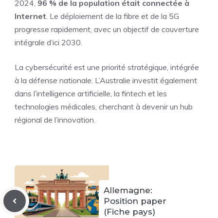
2024,
96 % de la population était connectée à
Internet
. Le déploiement de la fibre et de la 5G
progresse rapidement, avec un objectif de couverture
intégrale d’ici 2030.
La cybersécurité est une priorité stratégique, intégrée
à la défense nationale. L’Australie investit également
dans l’intelligence artificielle, la fintech et les
technologies médicales, cherchant à devenir un hub
régional de l’innovation.
Allemagne:
Position paper
(Fiche pays)