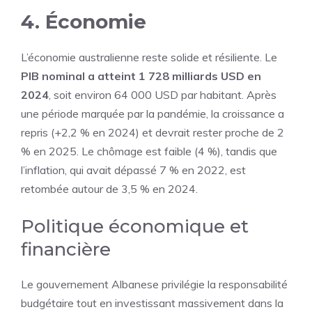
4. Économie
L’économie australienne reste solide et résiliente. Le
PIB nominal a atteint 1 728 milliards USD en
2024
, soit environ 64 000 USD par habitant. Après
une période marquée par la pandémie, la croissance a
repris (+2,2 % en 2024) et devrait rester proche de 2
% en 2025. Le chômage est faible (4 %), tandis que
l’inflation, qui avait dépassé 7 % en 2022, est
retombée autour de 3,5 % en 2024.
Politique économique et
financière
Le gouvernement Albanese privilégie la responsabilité
budgétaire tout en investissant massivement dans la