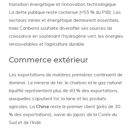
transition énergétique et l’innovation technologique.
La dette publique reste contenue (≈55 % du PIB). Les
secteurs minier et énergétique demeurent essentiels,
mais Canberra souhaite diversifier ses sources de
croissance en soutenant l’hydrogène vert, les énergies
renouvelables et l’agriculture durable.
Commerce extérieur
Les exportations de matières premières continuent de
dominer. Le minerai de fer, le charbon et le gaz naturel
liquéfié représentent plus de 40 % des exportations,
auxquelles s’ajoutent l’or, la laine et les produits
agricoles. La
Chine
reste le premier client (près de 30
% des exportations), suivie du Japon, de la Corée du
Sud et de l’Inde.