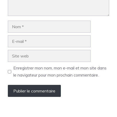
Nom
E-
mail
Site
web
Enregistrer mon nom, mon e-mail et mon site dans
le navigateur pour mon prochain commentaire.