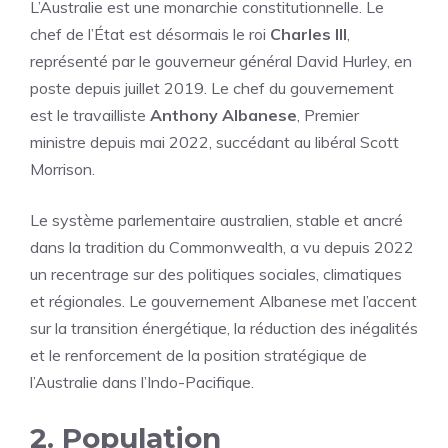
L’Australie est une monarchie constitutionnelle. Le
chef de l’État est désormais le roi
Charles III
,
représenté par le gouverneur général David Hurley, en
poste depuis juillet 2019. Le chef du gouvernement
est le travailliste
Anthony Albanese
, Premier
ministre depuis mai 2022, succédant au libéral Scott
Morrison.
Le système parlementaire australien, stable et ancré
dans la tradition du Commonwealth, a vu depuis 2022
un recentrage sur des politiques sociales, climatiques
et régionales. Le gouvernement Albanese met l’accent
sur la transition énergétique, la réduction des inégalités
et le renforcement de la position stratégique de
l’Australie dans l’Indo-Pacifique.
2. Population