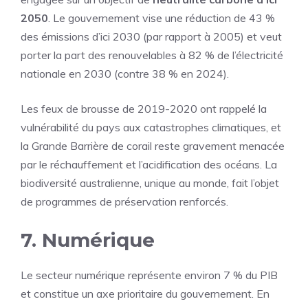
2050
. Le gouvernement vise une réduction de 43 %
des émissions d’ici 2030 (par rapport à 2005) et veut
porter la part des renouvelables à 82 % de l’électricité
nationale en 2030 (contre 38 % en 2024).
Les feux de brousse de 2019-2020 ont rappelé la
vulnérabilité du pays aux catastrophes climatiques, et
la Grande Barrière de corail reste gravement menacée
par le réchauffement et l’acidification des océans. La
biodiversité australienne, unique au monde, fait l’objet
de programmes de préservation renforcés.
7. Numérique
Le secteur numérique représente environ 7 % du PIB
et constitue un axe prioritaire du gouvernement. En