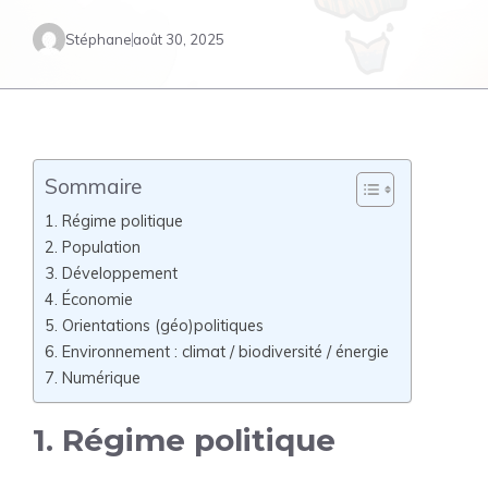
Stéphane
août 30, 2025
Sommaire
1. Régime politique
2. Population
3. Développement
4. Économie
5. Orientations (géo)politiques
6. Environnement : climat / biodiversité / énergie
7. Numérique
1. Régime politique