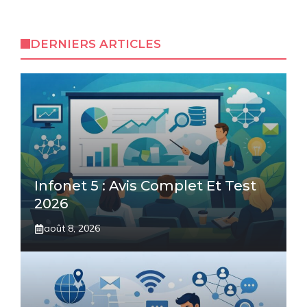
DERNIERS ARTICLES
Infonet 5 : Avis Complet Et Test
2026
août 8, 2026