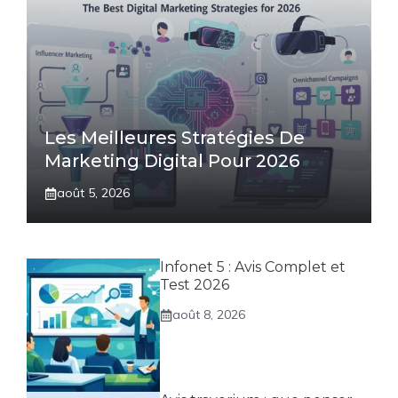
Les Meilleures Stratégies De
Marketing Digital Pour 2026
août 5, 2026
Infonet 5 : Avis Complet et
Test 2026
août 8, 2026