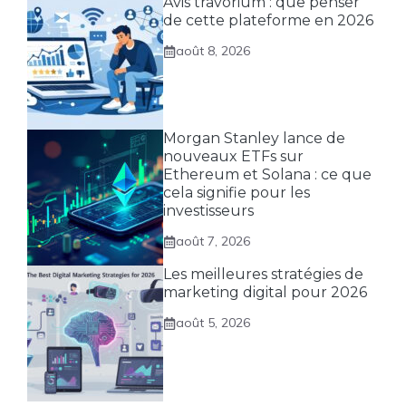
Avis travorium : que penser
de cette plateforme en 2026
août 8, 2026
Morgan Stanley lance de
nouveaux ETFs sur
Ethereum et Solana : ce que
cela signifie pour les
investisseurs
août 7, 2026
Les meilleures stratégies de
marketing digital pour 2026
août 5, 2026