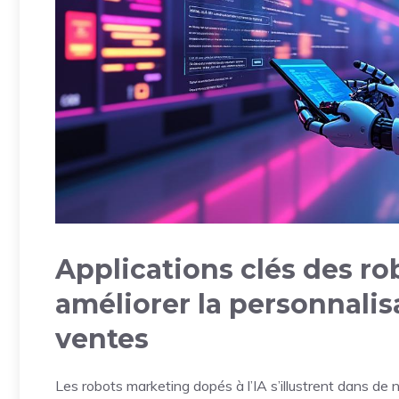
Applications clés des r
améliorer la personnalisa
ventes
Les robots marketing dopés à l’IA s’illustrent dans de 