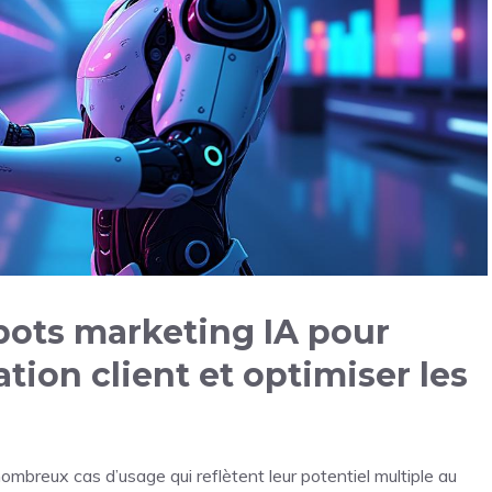
obots marketing IA pour
tion client et optimiser les
nombreux cas d’usage qui reflètent leur potentiel multiple au