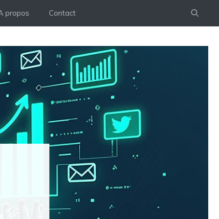
A propos
Contact