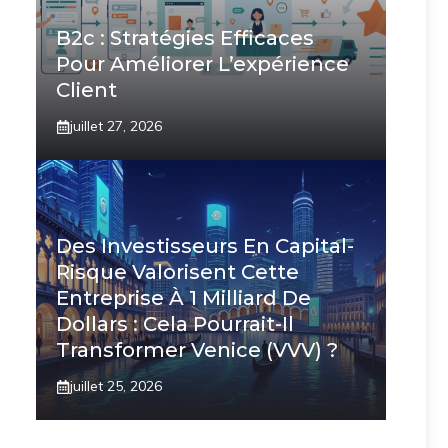
B2c : Stratégies Efficaces
Pour Améliorer L’expérience
Client
juillet 27, 2026
Des Investisseurs En Capital-
Risque Valorisent Cette
Entreprise À 1 Milliard De
Dollars : Cela Pourrait-Il
Transformer Venice (VVV) ?
juillet 25, 2026